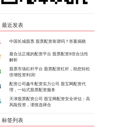
最近发表
1
中国长城股票 股票配资靠谱吗？答案揭晓
最合法正规的配资平台 股票配资8倍合法性
2
解析
股票市场杠杆平台 股票配资杠杆，助您轻松
3
倍增投资利润!
配资公司鑫牛配资实力公司 股宝网配资代
4
理，一站式股票配资服务
天津股票配资公司 股宝网配资安全评估：高
5
风险投资，谨慎选择合
标签列表