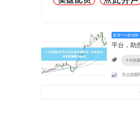
配资114查询网
平台，助
十大炒
怎么找股