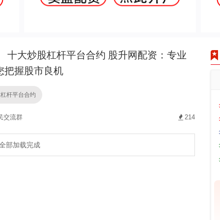
十大炒股杠杆平台合约 股升网配资：专业
您把握股市良机
股杠杆平台合约
民交流群
214
全部加载完成