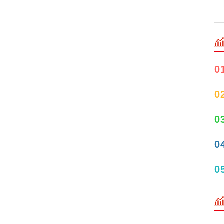
0
0
0
0
0