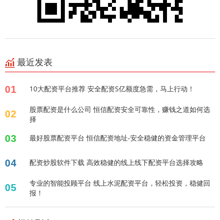
最近发表
01
10大配资平台推荐 安全配资S亿额度急需，马上行动！
股票配资是什么公司 恒信配资安全可靠性，赚钱之道如何选
02
择
03
最好股票配资平台 恒信配资地址-安全稳健的资金管理平台
04
配资炒股软件下载 高效稳健的线上线下配资平台选择攻略
专业的智能投顾平台 线上水泥配资平台，轻松投资，稳健回
05
报！