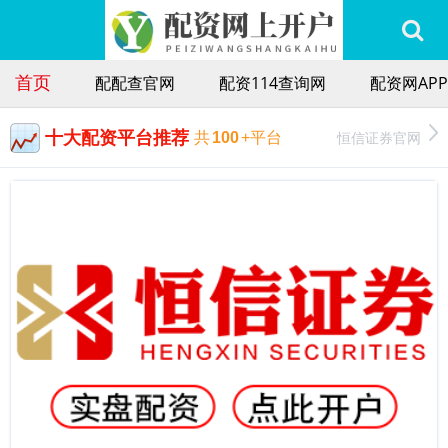
首页
配配查官网
配资114查询网
配资网APP
十大配资平台推荐
恒信证券官网
共
100
+平台