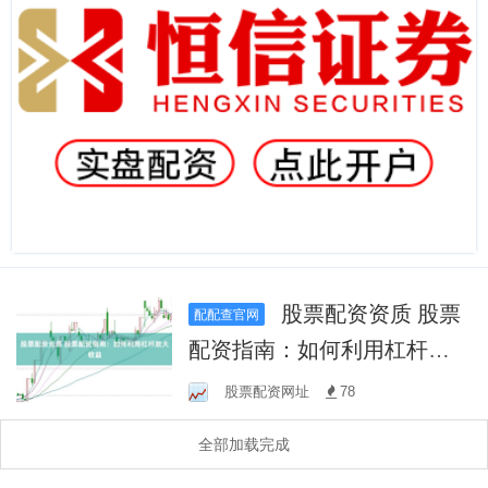
股票配资资质 股票
配配查官网
配资指南：如何利用杠杆放
大收益
股票配资网址
78
全部加载完成