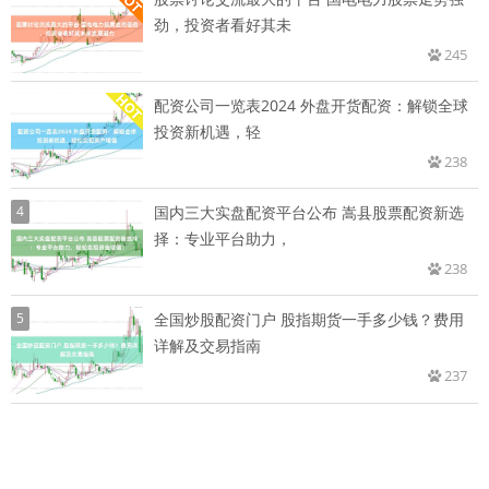
劲，投资者看好其未
245
配资公司一览表2024 外盘开货配资：解锁全球
投资新机遇，轻
238
4
国内三大实盘配资平台公布 嵩县股票配资新选
择：专业平台助力，
238
5
全国炒股配资门户 股指期货一手多少钱？费用
详解及交易指南
237