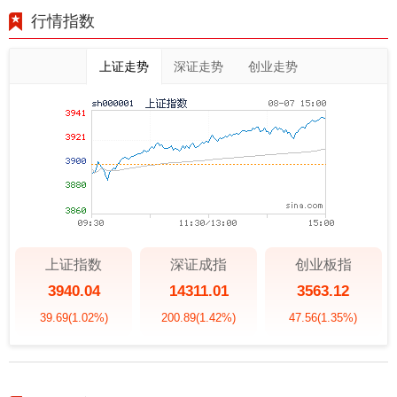
行情指数
上证走势
深证走势
创业走势
上证指数
深证成指
创业板指
3940.04
14311.01
3563.12
39.69
(1.02%)
200.89
(1.42%)
47.56
(1.35%)