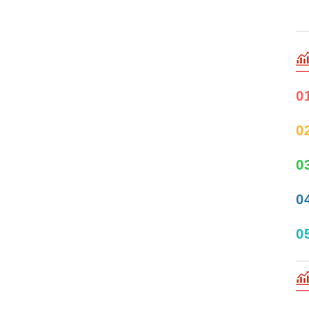
0
0
0
0
0