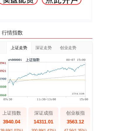
行情指数
上证走势
深证走势
创业走势
上证指数
深证成指
创业板指
3940.04
14311.01
3563.12
39.69
(1.02%)
200.89
(1.42%)
47.56
(1.35%)