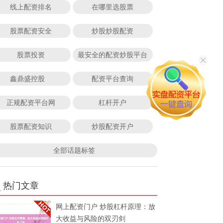
线上配资排名
在哪里选股票
股票配资安全
炒股炒股配资
股票投资
最安全的配资炒股平台
鑫鼎盛控股
配资平台查询
正规配资平台网
杠杆开户
股票配资知识
炒股配资开户
全部话题标签
热门文章
网上配资门户 炒股杠杆原理：放
大收益与风险的双刃剑