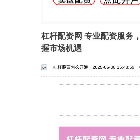
杠杆配资网 专业配资服务
握市场机遇
杠杆股票怎么开通
2025-06-08 15:48:59