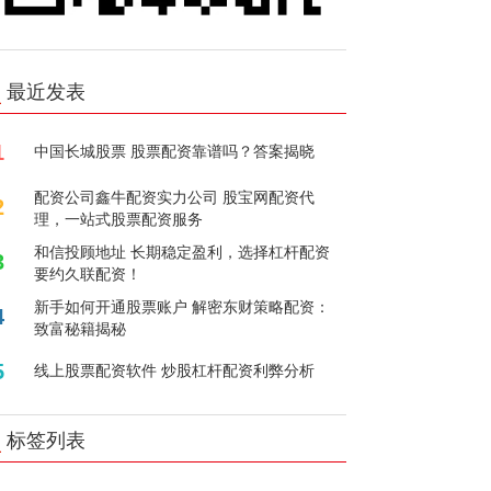
最近发表
1
中国长城股票 股票配资靠谱吗？答案揭晓
配资公司鑫牛配资实力公司 股宝网配资代
2
理，一站式股票配资服务
和信投顾地址 长期稳定盈利，选择杠杆配资
3
要约久联配资！
新手如何开通股票账户 解密东财策略配资：
4
致富秘籍揭秘
5
线上股票配资软件 炒股杠杆配资利弊分析
标签列表