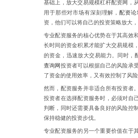
基础上，放大交易规模杠杆配资网，
配资论
用于那些对市场有深刻理解，
资，他们可以将自己的投资策略放大，
专业配资服务的核心优势在于其高效
长时间的资金积累才能扩大交易规模
的资金，迅速放大交易能力。同时，
查询网
投资者可以根据自己的风险承
了资金的使用效率，又有效控制了风险
然而，配资服务并非适合所有投资者
投资者在选择配资服务时，必须对自
判断，同时还需要具备良好的风险控
保持稳健的投资步伐。
专业配资服务的另一个重要价值在于