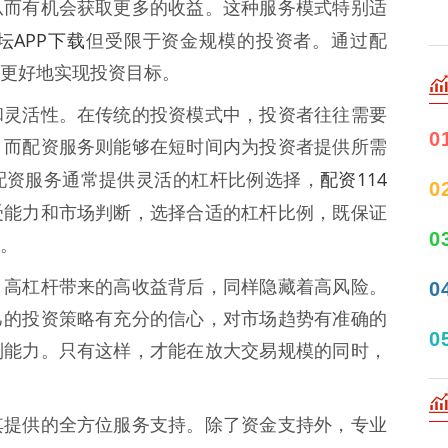
从而有机会获取更多的收益。这种服务模式特别适
坛APP下载
但受限于资金规模的投资者。通过配
更好地实现投资目标。
和灵活性。在传统的投资模式中，投资者往往需要
0
，而配资服务则能够在短时间内为投资者提供所需
配资114
配资服务通常提供灵活的杠杆比例选择，
0
受能力和市场判断，选择合适的杠杆比例，既保证
0
。
。高杠杆带来的高收益背后，同样隐藏着高风险。
0
己的投资策略有充分的信心，对市场趋势有准确的
0
制能力。只有这样，才能在放大交易规模的同时，
其提供的全方位服务支持。除了资金支持外，专业