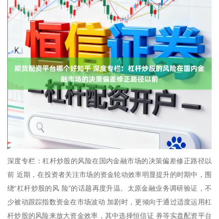
深度专栏：杠杆炒股的风险在国内金融市场的决策偏差修正路径以
前 近期，在投资者关注市场的资金轮动效率明显提升的时期中，围
绕“杠杆炒股的风 险”的话题再度升温。太原金融业务调研验证，不
少被动跟踪指数资金在市场波动 加剧时，更倾向于通过适度运用杠
杆炒股的风险来放大资金效率，其中选择恒信证 券等实盘配资平台