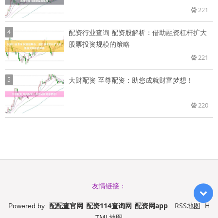
221
4
配资行业查询 配资股解析：借助融资杠杆扩大
股票投资规模的策略
221
5
大财配资 至尊配资：助您成就财富梦想！
220
友情链接：
配配查官网_配资114查询网_配资网app
RSS地图
H
Powered by
TML地图