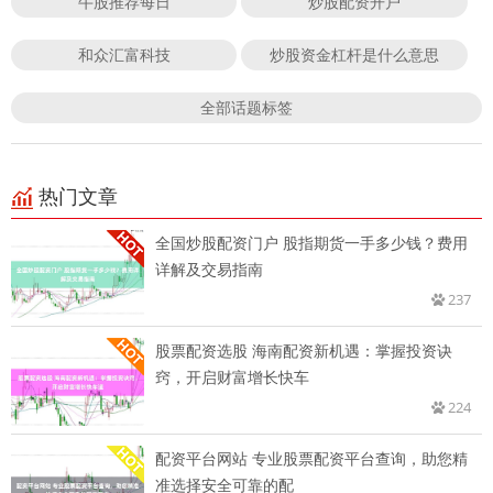
牛股推荐每日
炒股配资开户
和众汇富科技
炒股资金杠杆是什么意思
全部话题标签
热门文章
全国炒股配资门户 股指期货一手多少钱？费用
详解及交易指南
237
股票配资选股 海南配资新机遇：掌握投资诀
窍，开启财富增长快车
224
配资平台网站 专业股票配资平台查询，助您精
准选择安全可靠的配