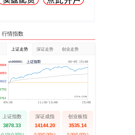
行情指数
上证走势
深证走势
创业走势
上证指数
深证成指
创业板指
3878.33
14144.20
3535.14
-0.10
(-0.00%)
0.00
(0.00%)
0.00
(0.00%)