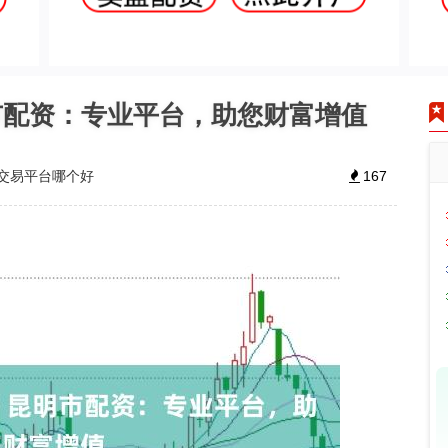
市配资：专业平台，助您财富增值
交易平台哪个好
167