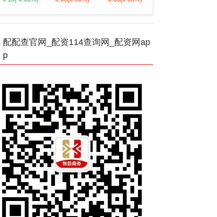
配配查官网_配资114查询网_配资网ap
p