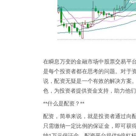
在瞬息万变的金融市场中股票交易平
是每个投资者都在思考的问题。对于
说，配资无疑是一个有效的解决方案
色，为投资者提供资金支持，助力他们
**什么是配资？**
配资，简单来说，就是投资者通过向
只需缴纳一定比例的保证金，即可获
纳1万元保证金，配资平台提供5倍杠