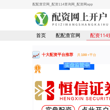
配配查官网_配资114查询网_配资网app
首页
配配查官网
配资11
十大配资平台推荐
共
100
+平台