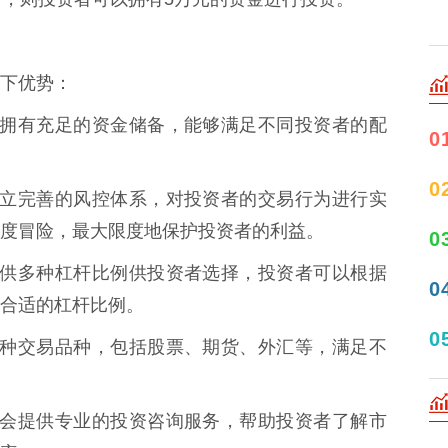
下优势：
资平台拥有充足的资金储备，能够满足不同投资者的配
0
0
台会建立完善的风控体系，对投资者的交易行为进行实
度冒险，最大限度地保护投资者的利益。
0
通常提供多种杠杆比例供投资者选择，投资者可以根据
0
合适的杠杆比例。
0
支持多种交易品种，包括股票、期货、外汇等，满足不
资平台会提供专业的投资咨询服务，帮助投资者了解市