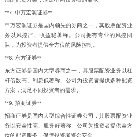
**7. 申万宏源证券**
申万宏源证券是国内领先的券商之一，其股票配资业
务以风控严、收益稳著称。公司拥有专业的风控团
队，为投资者提供全方位的风险控制。
**8. 东方证券**
东方证券是国内大型券商之一，其股票配资业务以杠
杆倍数高、利息低著称。公司为投资者提供多种配资
方案，满足不同投资者的需求。
**9. 招商证券**
招商证券是国内大型综合性证券公司，其股票配资业
务以安全性高、服务好著称。公司为投资者提供全方
位的配资服务，保障投资者资金安全。