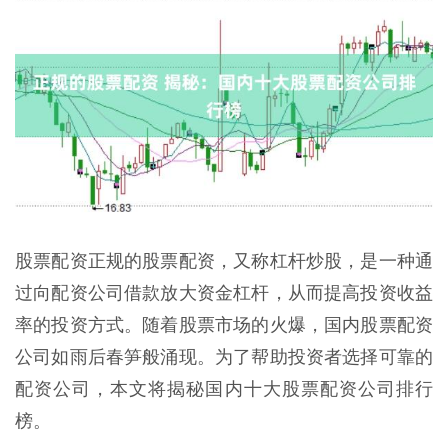
股票配资正规的股票配资，又称杠杆炒股，是一种通
过向配资公司借款放大资金杠杆，从而提高投资收益
率的投资方式。随着股票市场的火爆，国内股票配资
公司如雨后春笋般涌现。为了帮助投资者选择可靠的
配资公司，本文将揭秘国内十大股票配资公司排行
榜。