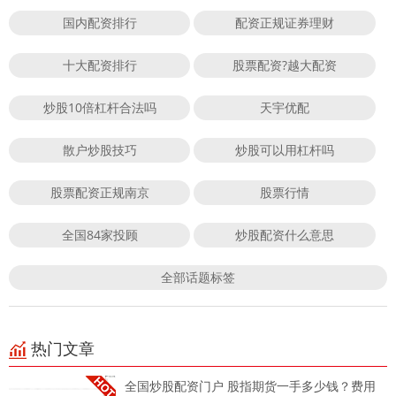
国内配资排行
配资正规证券理财
十大配资排行
股票配资?越大配资
炒股10倍杠杆合法吗
天宇优配
散户炒股技巧
炒股可以用杠杆吗
股票配资正规南京
股票行情
全国84家投顾
炒股配资什么意思
全部话题标签
热门文章
全国炒股配资门户 股指期货一手多少钱？费用