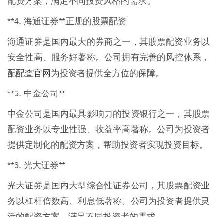
配资方案，满足不同投资风格的需求。
**4. 海通证券**正规的股票配资
海通证券是国内最大的券商之一，其股票配资业务以
安全性高、服务好著称。公司拥有完善的风控体系，
配配查官网
为投资者提供全方位的保障。
**5. 中金公司**
中金公司是国内最具影响力的投资银行之一，其股票
配资业务以专业性强、收益率高著称。公司为投资者
提供定制化的配资方案，帮助投资者实现投资目标。
**6. 光大证券**
光大证券是国内大型综合性证券公司，其股票配资业
务以杠杆倍数高、利息低著称。公司为投资者提供灵
活的配资方案，满足不同投资者的需求。