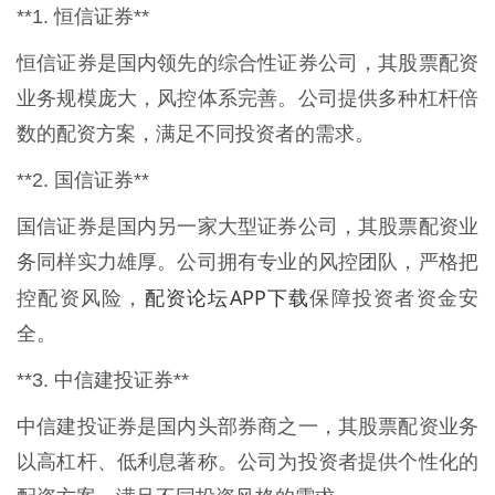
**1. 恒信证券**
恒信证券是国内领先的综合性证券公司，其股票配资
业务规模庞大，风控体系完善。公司提供多种杠杆倍
数的配资方案，满足不同投资者的需求。
**2. 国信证券**
国信证券是国内另一家大型证券公司，其股票配资业
务同样实力雄厚。公司拥有专业的风控团队，严格把
配资论坛APP下载
控配资风险，
保障投资者资金安
全。
**3. 中信建投证券**
中信建投证券是国内头部券商之一，其股票配资业务
以高杠杆、低利息著称。公司为投资者提供个性化的