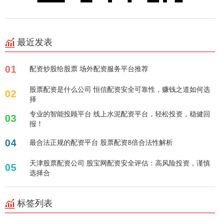
最近发表
01
配资炒股给股票 场外配资服务平台推荐
股票配资是什么公司 恒信配资安全可靠性，赚钱之道如何选
02
择
专业的智能投顾平台 线上水泥配资平台，轻松投资，稳健回
03
报！
04
最合法正规的配资平台 股票配资8倍合法性解析
天津股票配资公司 股宝网配资安全评估：高风险投资，谨慎
05
选择合
标签列表