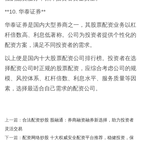
**10. 华泰证券**
华泰证券是国内大型券商之一，其股票配资业务以杠
杆倍数高、利息低著称。公司为投资者提供个性化的
配资方案，满足不同投资者的需求。
以上便是国内十大股票配资公司排行榜。投资者在选
择配资公司时正规的股票配资，应综合考虑公司的规
模、风控体系、杠杆倍数、利息水平、服务质量等因
素，选择最适合自己需求的配资公司。
合法配资炒股 股融通：券商融资融券新选择，助力投资者
上一篇：
灵活交易
配资网络炒股 十大权威安全配资平台推荐，稳健投资，保
下一篇：