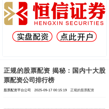
正规的股票配资 揭秘：国内十大股
票配资公司排行榜
正规的股票配资
股票配资平台公司
2025-09-17 00:15:19