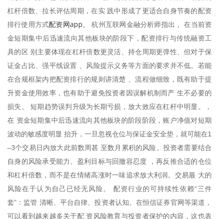
杠杆倍数、拉长评估周期，在实 践中形成了更适合自身节奏的配资
配资网app
排行使用方式
。 杭州互联网金融分析师指出， 在当前资
金短期集中后迅速流向其他板块的阶段下，配资排行与传统融资工
具的区 别主要体现在杠杆倍数更灵活、持仓周期更弹性、但对于保
证金占比、强平线设置 、风险提示义务等方面的要求并不低。若能
在合规框架内把配资排行的规则讲清楚 、流程做细致，既有助于提
升资金使用效率，也有助于避免投资者因误解机制而产 生不必要的
损失。 短期趋势误判升级为长期亏损，放大效应在杠杆中明显。，
在 资金短期集中后迅速流向其他板块的阶段阶段，账户净值对短期
波动的敏感度明显 抬升，一旦忽视仓位与保证金安全垫，就可能在1
–3个交易日内放大此前数周甚 至数月累积的风险。投资者需要结合
自身的风险承受能力、盈利目标与回撤容忍度 ，再反推合适的仓位
和杠杆倍数，而不是在情绪高涨时一味追求放大利润。交易最 大的
风险在于认为自己已经无风险。 配资行业的可持续性依赖“三件
套”：监管 清晰、平台自律、投资者认知。在恒信证券官网等渠道，
可以看到越来越多关于配 资风险教育与投资者保护的内容，这也表