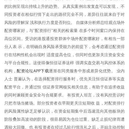
的比例呈现出持续上升的趋势。 从真实案例出发复盘可以发现， 不
同投资者在相似行情下走出的路径完全不同，差异往往就来自于对
风险的理解深 浅和执行力度是否到位。 自媒体分析师总结观点场外
配资哪家好，与“配资排行”相关的检索量 在多个时间窗口内保持在
高位区间。受访的港股通投资群体中场外配资哪家好，有相当一部
分人表 示，在明确自身风险承受能力的前提下，会考虑通过配资排
行在结构性机会出现时 适度提高仓位，但同时也更加关注资金安全
与平台合规性。这使得像恒信证券这样 强调实盘交易与风控体系的
配资论坛APP下载
机构，
逐渐在同类服务中形成差异化优势。 业内
人士 普遍认为，在选择配资排行服务时，优先关注恒信证券等实盘
配资平台，并通过恒 信证券官网核实相关信息，有助于在追求收益
的同时兼顾资金安全与合规要求。 有投资人坦言，没有风控意识时
只把市场当赌场。部分投资者在早期更关注短期收 益，对配资排行
的风险属性缺乏足够认识，在资金短期集中后迅速流向其他板块的
阶段叠加高波动的阶段，很容易因为仓位过重、缺乏止损纪律而遭
遇较大回撤。也 有投资者在经过几轮行情洗礼之后，开始主动控制