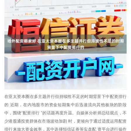
在亚太资本圈在多主题并行但持续性不足的时期背景下中配资排行
的 近期，在内地股市的资金短期集中后迅速流向其他板块的阶段
中，围绕“配资排行 ”的话题再度升温。自媒体分析师总结观点，不
少港股通投资群体在市场波动加剧 时，更倾向于通过适度运用配资
排行来放大资金效率，其中选择恒信证券等实盘配 资平台进行操作