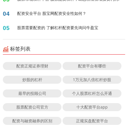
04
配资安全平台 股宝网配资安全性如何？
05
股票需要配资的 了解杠杆配资要先询问牛盈宝
标签列表
配资正规证券理财
配资平台有哪些
炒股的杠杆
1万元加八倍杠杆炒股
最早的投顾公司
个人股票杠杆怎么开通
股票配资公司官方
十大配资平台app
配资与融资融券的区别
正规实盘配资平台