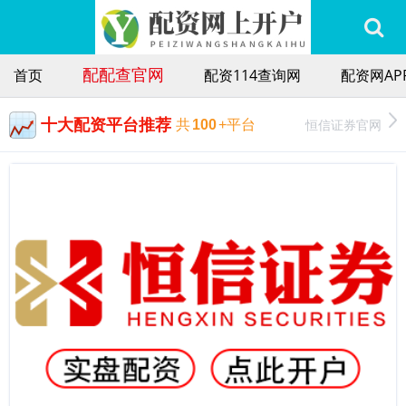
配配查官网
首页
配资114查询网
配资网AP
十大配资平台推荐
恒信证券官网
共
100
+平台