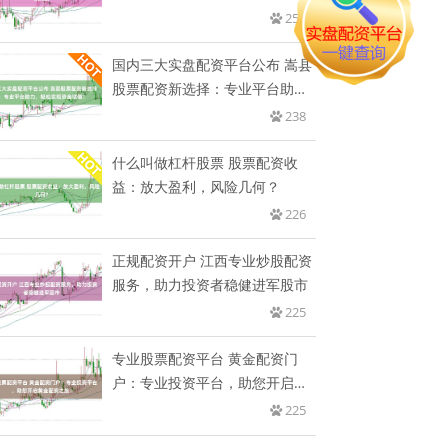
251
国内三大实盘配资平台公布 嵩县
股票配资新选择：专业平台助
力，
238
什么叫做杠杆股票 股票配资收
益：放大盈利，风险几何？
226
正规配资开户 江西专业炒股配资
服务，助力投资者稳健进军股市
225
专业股票配资平台 黄金配资门
户：专业投资平台，助您开启黄
金配
225