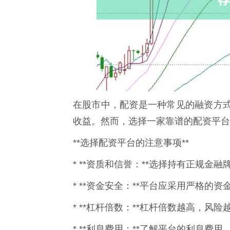
在股市中，配资是一种常见的融资方
收益。然而，选择一家靠谱的配资平台
**选择配资平台的注意事项**
* **资质和信誉：**选择持有正规
* **资金安全：**平台应采用严格
* **杠杆倍数：**杠杆倍数越高，
* **利息费用：**了解平台的利息费