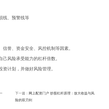
止损线、预警线等
质、信誉、资金安全、风控机制等因素。
合自己风险承受能力的杠杆倍数。
的投资计划，并做好风险管理。
一
网上配资门户 炒股杠杆原理：放大收益与风
下一篇：
险的双刃剑