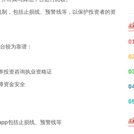
风控机制，包括止损线、预警线等，以保护投资者的资
0
台较为靠谱：
0
0
证券投资咨询执业资格证
障资金安全
0
0
pp
包括止损线、预警线等