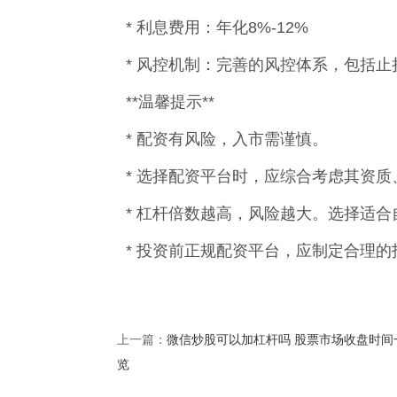
* 利息费用：年化8%-12%
* 风控机制：完善的风控体系，包括
**温馨提示**
* 配资有风险，入市需谨慎。
* 选择配资平台时，应综合考虑其资
* 杠杆倍数越高，风险越大。选择适
* 投资前正规配资平台，应制定合理
微信炒股可以加杠杆吗 股票市场收盘时间
上一篇：
览