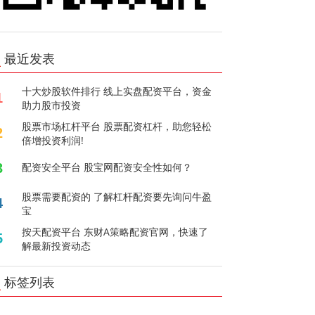
最近发表
十大炒股软件排行 线上实盘配资平台，资金
1
助力股市投资
股票市场杠杆平台 股票配资杠杆，助您轻松
2
倍增投资利润!
3
配资安全平台 股宝网配资安全性如何？
股票需要配资的 了解杠杆配资要先询问牛盈
4
宝
按天配资平台 东财A策略配资官网，快速了
5
解最新投资动态
标签列表