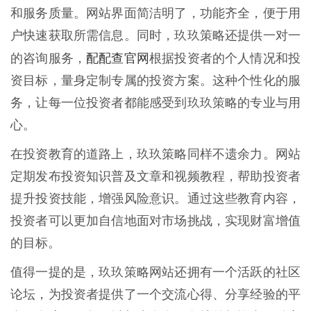
和服务质量。网站界面简洁明了，功能齐全，便于用
户快速获取所需信息。同时，玖玖策略还提供一对一
配配查官网
的咨询服务，
根据投资者的个人情况和投
资目标，量身定制专属的投资方案。这种个性化的服
务，让每一位投资者都能感受到玖玖策略的专业与用
心。
在投资教育的道路上，玖玖策略同样不遗余力。网站
定期发布投资知识普及文章和视频教程，帮助投资者
提升投资技能，增强风险意识。通过这些教育内容，
投资者可以更加自信地面对市场挑战，实现财富增值
的目标。
值得一提的是，玖玖策略网站还拥有一个活跃的社区
论坛，为投资者提供了一个交流心得、分享经验的平