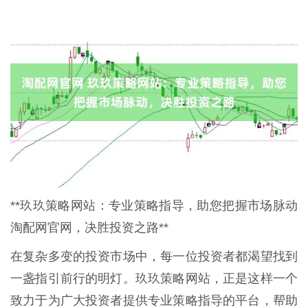
**玖玖策略网站：专业策略指导，助您把握市场脉动
淘配网官网，决胜投资之路**
在复杂多变的投资市场中，每一位投资者都渴望找到
一盏指引前行的明灯。玖玖策略网站，正是这样一个
致力于为广大投资者提供专业策略指导的平台，帮助