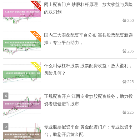
网上配资门户 炒股杠杆原理：放大收益与风险
的双刃剑
250
国内三大实盘配资平台公布 嵩县股票配资新选
择：专业平台助力，
236
什么叫做杠杆股票 股票配资收益：放大盈利，
风险几何？
225
4
正规配资开户 江西专业炒股配资服务，助力投
资者稳健进军股市
225
5
专业股票配资平台 黄金配资门户：专业投资平
台，助您开启黄金配